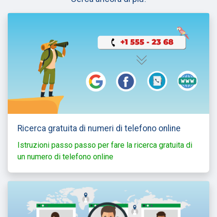
Ricerca gratuita di numeri di telefono online
Istruzioni passo passo per fare la ricerca gratuita di
un numero di telefono online