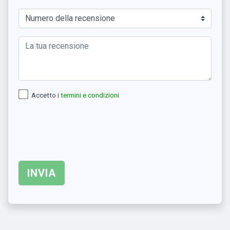
Accetto i
termini e condizioni