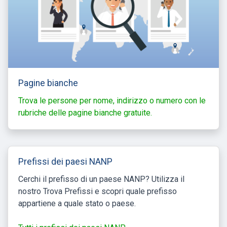
Pagine bianche
Trova le persone per nome, indirizzo o numero con le
rubriche delle pagine bianche gratuite.
Prefissi dei paesi NANP
Cerchi il prefisso di un paese NANP? Utilizza il
nostro Trova Prefissi e scopri quale prefisso
appartiene a quale stato o paese.