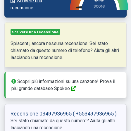
Scrivere una
recensione
Scrivere una recensione
Spiacenti, ancora nessuna recensione. Sei stato
chiamato da questo numero di telefono? Aiuta gli altri
lasciando una recensione.
Scopri più informazioni su una canzone! Prova il
più grande database Spokeo
Recensione 03497936965
( +553497936965 )
Sei stato chiamato da questo numero? Aiuta gli altri
lasciando una recensione.