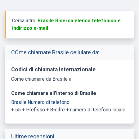
Cerca altro:
Brasile Ricerca elenco telefonico e
indirizzo e-mail
COme chiamare Brasile cellulare da:
Codici di chiamata internazionale
Come chiamare da Brasile a
Come chiamare all'interno di Brasile
Brasile Numero di telefono:
+ 55 + Prefisso + 8-cifre + numero di telefono locale
Ultime recensioni