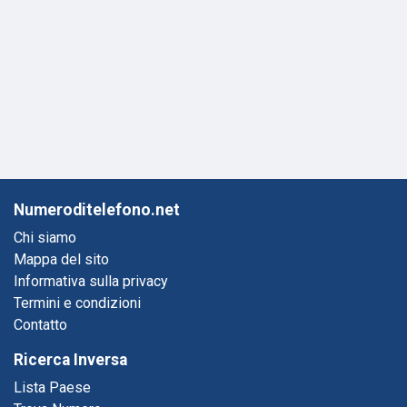
Numeroditelefono.net
Chi siamo
Mappa del sito
Informativa sulla privacy
Termini e condizioni
Contatto
Ricerca Inversa
Lista Paese