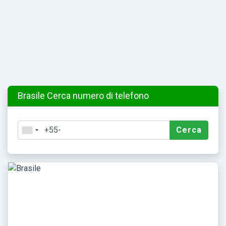
Brasile Cerca numero di telefono
Cerca