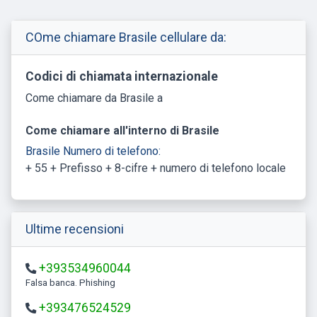
COme chiamare Brasile cellulare da:
Codici di chiamata internazionale
Come chiamare da Brasile a
Come chiamare all'interno di Brasile
Brasile Numero di telefono:
+ 55 + Prefisso + 8-cifre + numero di telefono locale
Ultime recensioni
+393534960044
Falsa banca. Phishing
+393476524529