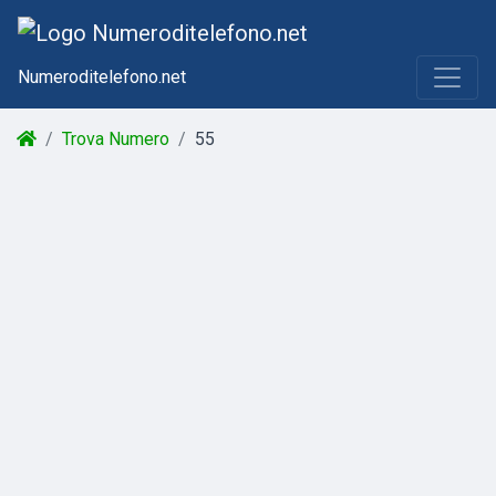
Numeroditelefono.net
Trova Numero
55