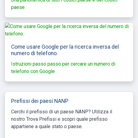
paese.
Come usare Google per la ricerca inversa del
numero di telefono.
Istruzioni passo passo per cercare un numero di
telefono con Google
Prefissi dei paesi NANP
Cerchi il prefisso di un paese NANP? Utilizza il
nostro Trova Prefissi e scopri quale prefisso
appartiene a quale stato o paese.