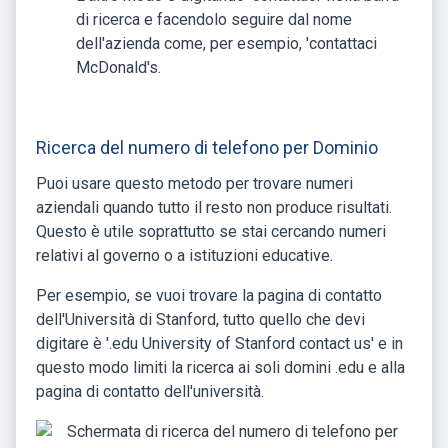
di ricerca e facendolo seguire dal nome
dell'azienda come, per esempio, 'contattaci
McDonald's.
Ricerca del numero di telefono per Dominio
Puoi usare questo metodo per trovare numeri
aziendali quando tutto il resto non produce risultati.
Questo è utile soprattutto se stai cercando numeri
relativi al governo o a istituzioni educative.
Per esempio, se vuoi trovare la pagina di contatto
dell'Università di Stanford, tutto quello che devi
digitare è '.edu University of Stanford contact us' e in
questo modo limiti la ricerca ai soli domini .edu e alla
pagina di contatto dell'università.