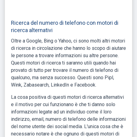
Ricerca del numero di telefono con motori di
ricerca alternativi
Oltre a Google, Bing o Yahoo, ci sono molti altri motori
di ricerca in circolazione che hanno lo scopo di aiutare
le persone a trovare informazioni su altre persone.
Questi motori di ricerca ti saranno utili quando hai
provato di tutto per trovare il numero di telefono di
qualcuno, ma senza successo. Questi sono Pipl,
Wink, Zabasearch, LinkedIn e Facebook.
La cosa positiva di questi motori di ricerca alternativi
e il motivo per cui funzionano è che ti danno solo
informazioni legate ad un individuo come il loro
indirizzo, email, numero di telefono delle informazioni
del nome utente dei social media. L'unica cosa che è
necessario notare è che ognuno di questi motori di