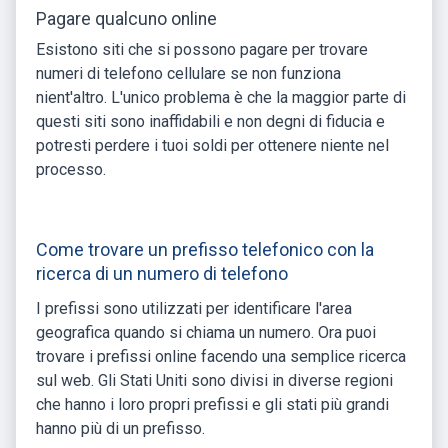
Pagare qualcuno online
Esistono siti che si possono pagare per trovare
numeri di telefono cellulare se non funziona
nient'altro. L'unico problema è che la maggior parte di
questi siti sono inaffidabili e non degni di fiducia e
potresti perdere i tuoi soldi per ottenere niente nel
processo.
Come trovare un prefisso telefonico con la
ricerca di un numero di telefono
I prefissi sono utilizzati per identificare l'area
geografica quando si chiama un numero. Ora puoi
trovare i prefissi online facendo una semplice ricerca
sul web. Gli Stati Uniti sono divisi in diverse regioni
che hanno i loro propri prefissi e gli stati più grandi
hanno più di un prefisso.