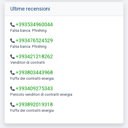
Ultime recensioni
+393534960044
Falsa banca. Phishing
+393476524529
Falsa banca. Phishing
+393421218262
Venditori di contratti
+393803443968
Fuffa dei contratti energia
+393409275343
Pericolo venditori di contratti energia
+393892019318
Fuffa dei contratti energia