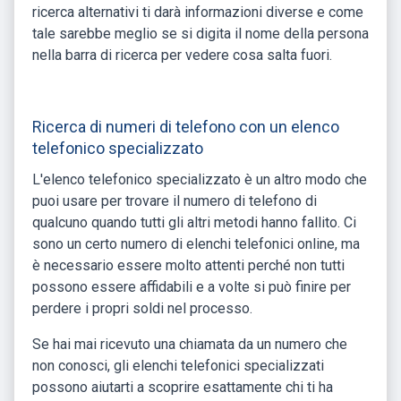
ricerca alternativi ti darà informazioni diverse e come
tale sarebbe meglio se si digita il nome della persona
nella barra di ricerca per vedere cosa salta fuori.
Ricerca di numeri di telefono con un elenco
telefonico specializzato
L'elenco telefonico specializzato è un altro modo che
puoi usare per trovare il numero di telefono di
qualcuno quando tutti gli altri metodi hanno fallito. Ci
sono un certo numero di elenchi telefonici online, ma
è necessario essere molto attenti perché non tutti
possono essere affidabili e a volte si può finire per
perdere i propri soldi nel processo.
Se hai mai ricevuto una chiamata da un numero che
non conosci, gli elenchi telefonici specializzati
possono aiutarti a scoprire esattamente chi ti ha