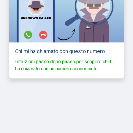
Chi mi ha chiamato con questo numero
Istruzioni passo dopo passo per scoprire chi ti
ha chiamato con un numero sconosciuto.