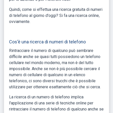
Quindi, come si effettua una ricerca gratuita di numeri
di telefono al giorno d'oggi? Si fa una ricerca online,
ovviamente.
Cos'è una ricerca di numeri di telefono
Rintracciare il numero di qualcuno può sembrare
difficile anche se quasi tutti possiedono un telefono
cellulare nel mondo moderno, ma non è del tutto
impossibile. Anche se non è più possibile cercare il
numero di cellulare di qualcuno in un elenco
telefonico, ci sono diversi trucchi che è possibile
utilizzare per ottenere esattamente ciò che si cerca.
La ricerca di un numero di telefono implica
l'applicazione di una serie di tecniche online per
rintracciare il numero di telefono di qualcuno anche se