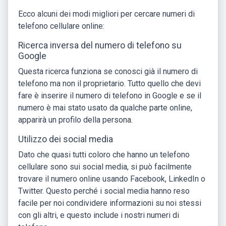
Ecco alcuni dei modi migliori per cercare numeri di
telefono cellulare online:
Ricerca inversa del numero di telefono su
Google
Questa ricerca funziona se conosci già il numero di
telefono ma non il proprietario. Tutto quello che devi
fare è inserire il numero di telefono in Google e se il
numero è mai stato usato da qualche parte online,
apparirà un profilo della persona.
Utilizzo dei social media
Dato che quasi tutti coloro che hanno un telefono
cellulare sono sui social media, si può facilmente
trovare il numero online usando Facebook, LinkedIn o
Twitter. Questo perché i social media hanno reso
facile per noi condividere informazioni su noi stessi
con gli altri, e questo include i nostri numeri di