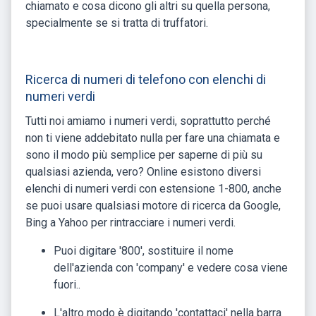
chiamato e cosa dicono gli altri su quella persona,
specialmente se si tratta di truffatori.
Ricerca di numeri di telefono con elenchi di
numeri verdi
Tutti noi amiamo i numeri verdi, soprattutto perché
non ti viene addebitato nulla per fare una chiamata e
sono il modo più semplice per saperne di più su
qualsiasi azienda, vero? Online esistono diversi
elenchi di numeri verdi con estensione 1-800, anche
se puoi usare qualsiasi motore di ricerca da Google,
Bing a Yahoo per rintracciare i numeri verdi.
Puoi digitare '800', sostituire il nome
dell'azienda con 'company' e vedere cosa viene
fuori..
L'altro modo è digitando 'contattaci' nella barra