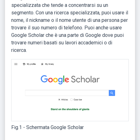
specializzata che tende a concentrarsi su un
segmento. Con una ricerca specializzata, puoi usare il
nome, il nickname o il nome utente di una persona per
trovare il suo numero di telefono. Puoi anche usare
Google Scholar che è una parte di Google dove puoi
trovare numeri basati su lavori accademici o di
ricerca.
Fig.1 - Schermata Google Scholar