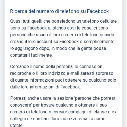
Ricerca del numero di telefono su Facebook
Quasi tutti quelli che possiedono un telefono cellulare
sono su Facebook e, stando così le cose, ci sono
persone che usano il loro numero di telefono quando
creano il loro account su Facebook o semplicemente
lo aggiungono dopo, in modo che la gente possa
contattarli facilmente.
Cercando il nome della persona, le connessioni
reciproche o il loro indirizzo e-mail saresti sorpreso
di quante informazioni puoi ottenere su qualcuno solo
dalle loro informazioni di Facebook.
Potresti anche usare la sezione 'persone che potresti
conoscere' per trovare qualcuno e ottenere il suo
numero di telefono o cercare compagni di classe o ex
colleghi se non hai il loro indirizzo email o nome
utente.