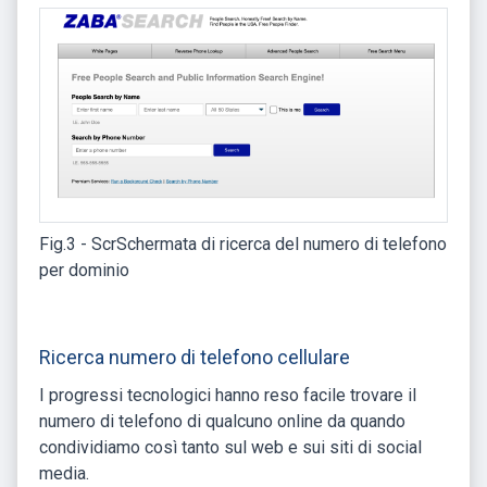
Fig.3 - ScrSchermata di ricerca del numero di telefono
per dominio
Ricerca numero di telefono cellulare
I progressi tecnologici hanno reso facile trovare il
numero di telefono di qualcuno online da quando
condividiamo così tanto sul web e sui siti di social
media.