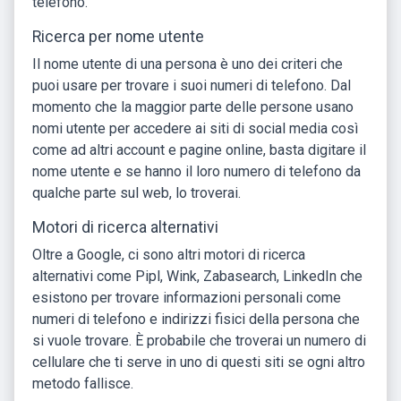
telefono.
Ricerca per nome utente
Il nome utente di una persona è uno dei criteri che
puoi usare per trovare i suoi numeri di telefono. Dal
momento che la maggior parte delle persone usano
nomi utente per accedere ai siti di social media così
come ad altri account e pagine online, basta digitare il
nome utente e se hanno il loro numero di telefono da
qualche parte sul web, lo troverai.
Motori di ricerca alternativi
Oltre a Google, ci sono altri motori di ricerca
alternativi come Pipl, Wink, Zabasearch, LinkedIn che
esistono per trovare informazioni personali come
numeri di telefono e indirizzi fisici della persona che
si vuole trovare. È probabile che troverai un numero di
cellulare che ti serve in uno di questi siti se ogni altro
metodo fallisce.