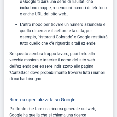
e Google ti darà una serie di risultati che
includono mappe, recensioni, numeri di telefono
e anche URL del sito web..
L'altro modo per trovare un numero aziendale è
quello di cercare il settore e la città, per
esempio, 'ristoranti Colorado' e Google restituirà
tutto quello che c'è riguardo a tali aziende.
Se questo sembra troppo lavoro, puoi farlo alla
vecchia maniera e inserire il nome del sito web
dell'azienda per essere indirizzato alla pagina
'Contattaci' dove probabilmente troverai tutti i numeri
di cui hai bisogno.
Ricerca specializzata su Google
Piuttosto che fare una ricerca generale sul web,
Google ha quella che si chiama una ricerca