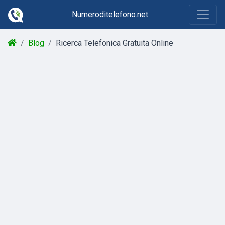
Numeroditelefono.net
Blog
Ricerca Telefonica Gratuita Online