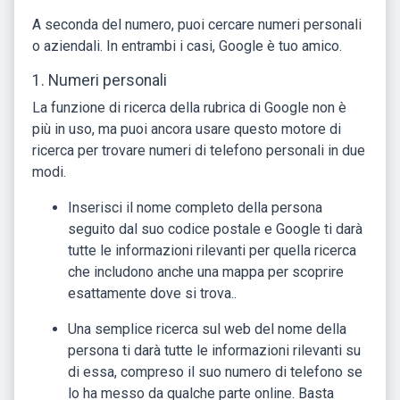
A seconda del numero, puoi cercare numeri personali
o aziendali. In entrambi i casi, Google è tuo amico.
1. Numeri personali
La funzione di ricerca della rubrica di Google non è
più in uso, ma puoi ancora usare questo motore di
ricerca per trovare numeri di telefono personali in due
modi.
Inserisci il nome completo della persona
seguito dal suo codice postale e Google ti darà
tutte le informazioni rilevanti per quella ricerca
che includono anche una mappa per scoprire
esattamente dove si trova..
Una semplice ricerca sul web del nome della
persona ti darà tutte le informazioni rilevanti su
di essa, compreso il suo numero di telefono se
lo ha messo da qualche parte online. Basta