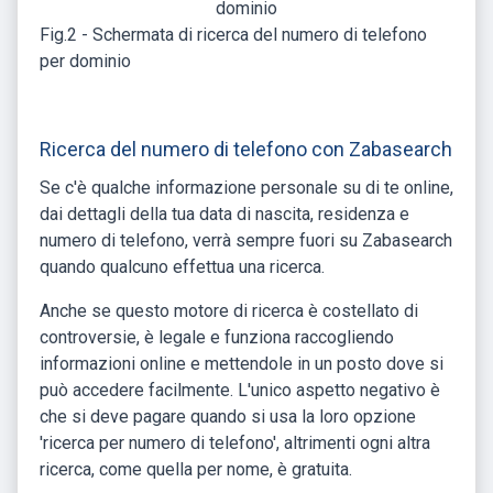
Fig.2 - Schermata di ricerca del numero di telefono
per dominio
Ricerca del numero di telefono con Zabasearch
Se c'è qualche informazione personale su di te online,
dai dettagli della tua data di nascita, residenza e
numero di telefono, verrà sempre fuori su Zabasearch
quando qualcuno effettua una ricerca.
Anche se questo motore di ricerca è costellato di
controversie, è legale e funziona raccogliendo
informazioni online e mettendole in un posto dove si
può accedere facilmente. L'unico aspetto negativo è
che si deve pagare quando si usa la loro opzione
'ricerca per numero di telefono', altrimenti ogni altra
ricerca, come quella per nome, è gratuita.