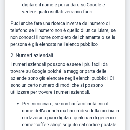
digitare il nome e poi andare su Google e
vedere quali risultati verranno fuori.
Puoi anche fare una ricerca inversa del numero di
telefono se il numero non è quello di un cellulare, se
non conosci il nome completo del chiamante o se la
persona è già elencata nell'elenco pubblico.
2. Numeri aziendali
I numeri aziendali possono essere i più facili da
trovare su Google poiché la maggior parte delle
aziende sono già elencate negli elenchi pubblici. Ci
sono un certo numero di modi che si possono
utilizzare per trovare i numeri aziendali.
Per cominciare, se non hai familiarità con il
nome dell'azienda ma hai un'idea della nicchia in
cui lavorano puoi digitare qualcosa di generico
come 'coffee shop' seguito dal codice postale