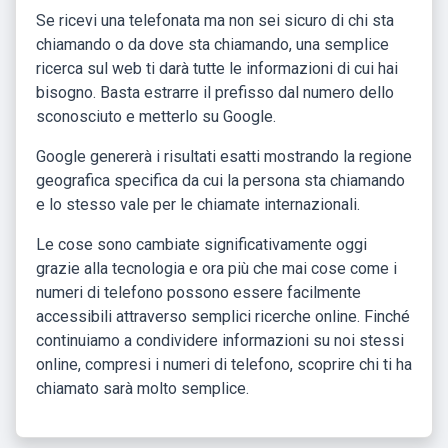
Se ricevi una telefonata ma non sei sicuro di chi sta
chiamando o da dove sta chiamando, una semplice
ricerca sul web ti darà tutte le informazioni di cui hai
bisogno. Basta estrarre il prefisso dal numero dello
sconosciuto e metterlo su Google.
Google genererà i risultati esatti mostrando la regione
geografica specifica da cui la persona sta chiamando
e lo stesso vale per le chiamate internazionali.
Le cose sono cambiate significativamente oggi
grazie alla tecnologia e ora più che mai cose come i
numeri di telefono possono essere facilmente
accessibili attraverso semplici ricerche online. Finché
continuiamo a condividere informazioni su noi stessi
online, compresi i numeri di telefono, scoprire chi ti ha
chiamato sarà molto semplice.