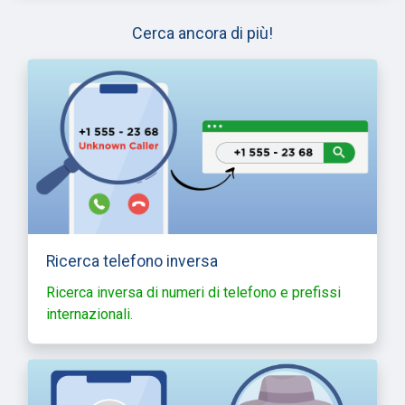
Cerca ancora di più!
Ricerca telefono inversa
Ricerca inversa di numeri di telefono e prefissi
internazionali.