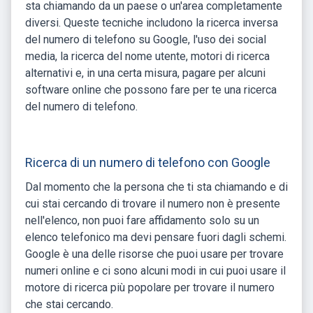
sta chiamando da un paese o un'area completamente
diversi. Queste tecniche includono la ricerca inversa
del numero di telefono su Google, l'uso dei social
media, la ricerca del nome utente, motori di ricerca
alternativi e, in una certa misura, pagare per alcuni
software online che possono fare per te una ricerca
del numero di telefono.
Ricerca di un numero di telefono con Google
Dal momento che la persona che ti sta chiamando e di
cui stai cercando di trovare il numero non è presente
nell'elenco, non puoi fare affidamento solo su un
elenco telefonico ma devi pensare fuori dagli schemi.
Google è una delle risorse che puoi usare per trovare
numeri online e ci sono alcuni modi in cui puoi usare il
motore di ricerca più popolare per trovare il numero
che stai cercando.