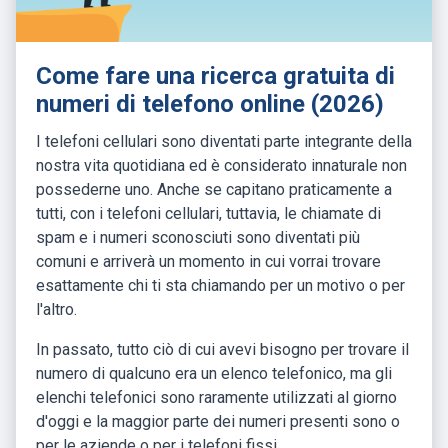
Come fare una ricerca gratuita di
numeri di telefono online (2026)
I telefoni cellulari sono diventati parte integrante della
nostra vita quotidiana ed è considerato innaturale non
possederne uno. Anche se capitano praticamente a
tutti, con i telefoni cellulari, tuttavia, le chiamate di
spam e i numeri sconosciuti sono diventati più
comuni e arriverà un momento in cui vorrai trovare
esattamente chi ti sta chiamando per un motivo o per
l'altro.
In passato, tutto ciò di cui avevi bisogno per trovare il
numero di qualcuno era un elenco telefonico, ma gli
elenchi telefonici sono raramente utilizzati al giorno
d'oggi e la maggior parte dei numeri presenti sono o
per le aziende o per i telefoni fissi.