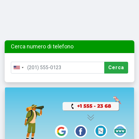
Cerca numero di telefono
Cerca