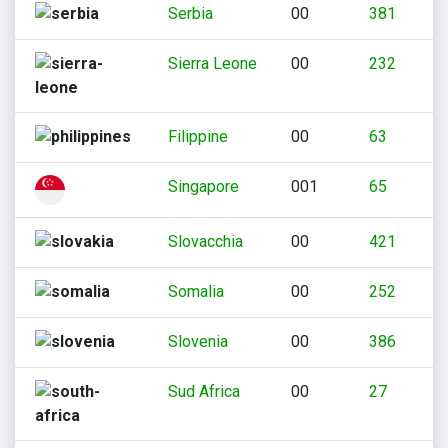
Serbia
00
381
Sierra Leone
00
232
Filippine
00
63
Singapore
001
65
Slovacchia
00
421
Somalia
00
252
Slovenia
00
386
Sud Africa
00
27