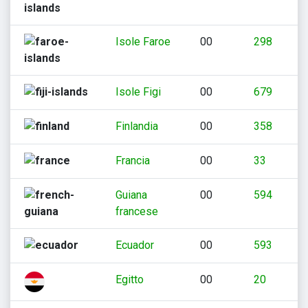
Isole Faroe
00
298
Isole Figi
00
679
Finlandia
00
358
Francia
00
33
Guiana
00
594
francese
Ecuador
00
593
Egitto
00
20