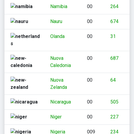
Namibia
00
264
Nauru
00
674
Olanda
00
31
Nuova
00
687
Caledonia
Nuova
00
64
Zelanda
Nicaragua
00
505
Niger
00
227
Nigeria
009
234