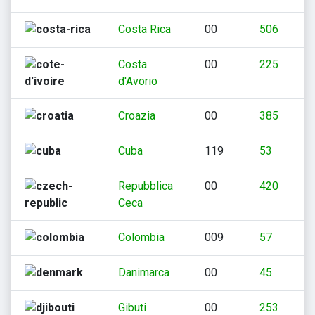
Costa Rica
00
506
Costa
00
225
d'Avorio
Croazia
00
385
Cuba
119
53
Repubblica
00
420
Ceca
Colombia
009
57
Danimarca
00
45
Gibuti
00
253