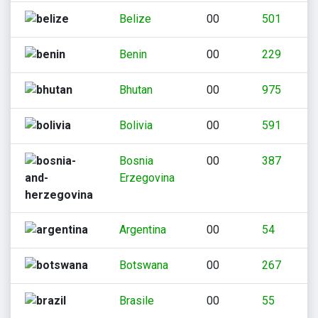
Belize
00
501
Benin
00
229
Bhutan
00
975
Bolivia
00
591
Bosnia
00
387
Erzegovina
Argentina
00
54
Botswana
00
267
Brasile
00
55