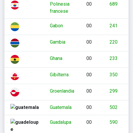
Polinesia
00
689
francese
Gabon
00
241
Gambia
00
220
Ghana
00
233
Gibilterra
00
350
Groenlandia
00
299
Guatemala
00
502
Guadalupa
00
590