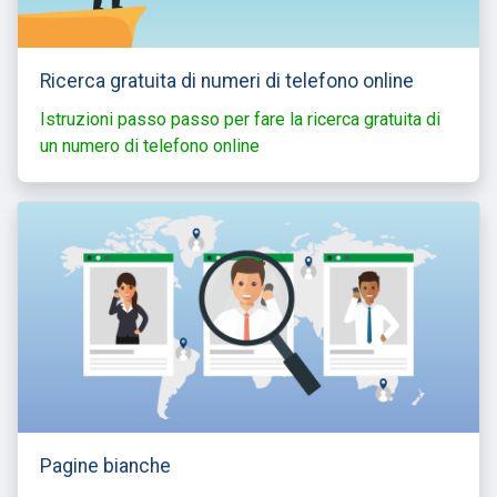
Ricerca gratuita di numeri di telefono online
Istruzioni passo passo per fare la ricerca gratuita di
un numero di telefono online
Pagine bianche