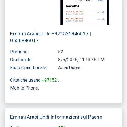
Emirati Arabi Uniti: +971526846017 |
0526846017
Prefisso:
52
Ora Locale:
8/6/2026, 11:13:36 PM
Fuso Oraio Locale:
Asia/Dubai
Città che usano
+97152
:
Mobile Phone
Emirati Arabi Uniti Informazioni sul Paese