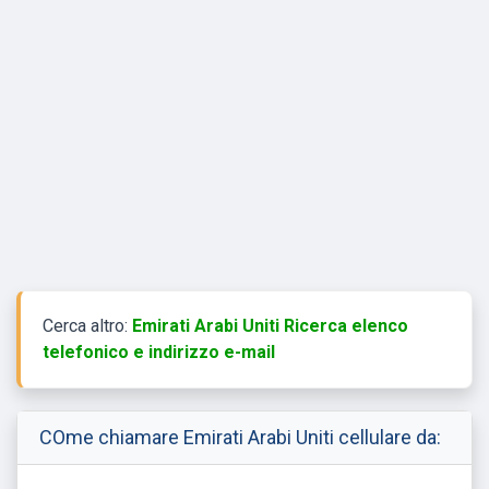
Cerca altro:
Emirati Arabi Uniti Ricerca elenco
telefonico e indirizzo e-mail
COme chiamare Emirati Arabi Uniti cellulare da: