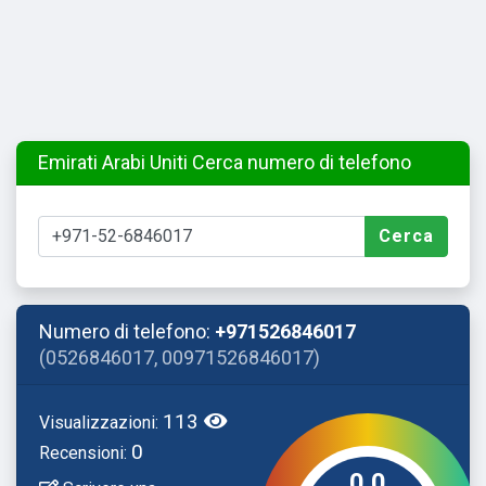
Emirati Arabi Uniti Cerca numero di telefono
Cerca
Numero di telefono:
+971526846017
(0526846017, 00971526846017)
113
Visualizzazioni:
0
Recensioni:
0.0