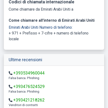
Codici di chiamata internazionale
Come chiamare da Emirati Arabi Uniti a
Come chiamare all'interno di Emirati Arabi Uniti
Emirati Arabi Uniti Numero di telefono:
+ 971 + Prefisso + 7-cifre + numero di telefono
locale
Ultime recensioni
+393534960044
Falsa banca. Phishing
+393476524529
Falsa banca. Phishing
+393421218262
Venditori di contratti