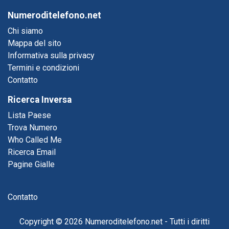
Numeroditelefono.net
Chi siamo
Mappa del sito
Informativa sulla privacy
Termini e condizioni
Contatto
Ricerca Inversa
Lista Paese
Trova Numero
Who Called Me
Ricerca Email
Pagine Gialle
Contatto
Rifiuta
Accetta
Copyright © 2026 Numeroditelefono.net - Tutti i diritti