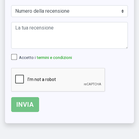
Accetto i
termini e condizioni