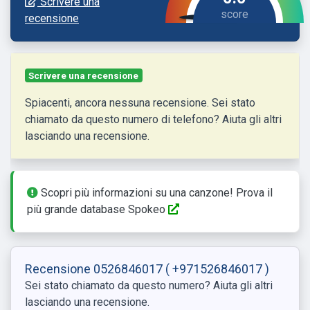
Scrivere una
recensione
Scrivere una recensione
Spiacenti, ancora nessuna recensione. Sei stato
chiamato da questo numero di telefono? Aiuta gli altri
lasciando una recensione.
Scopri più informazioni su una canzone! Prova il
più grande database Spokeo
Recensione 0526846017
( +971526846017 )
Sei stato chiamato da questo numero? Aiuta gli altri
lasciando una recensione.