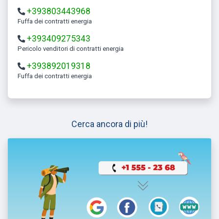
+393803443968
Fuffa dei contratti energia
+393409275343
Pericolo venditori di contratti energia
+393892019318
Fuffa dei contratti energia
Cerca ancora di più!