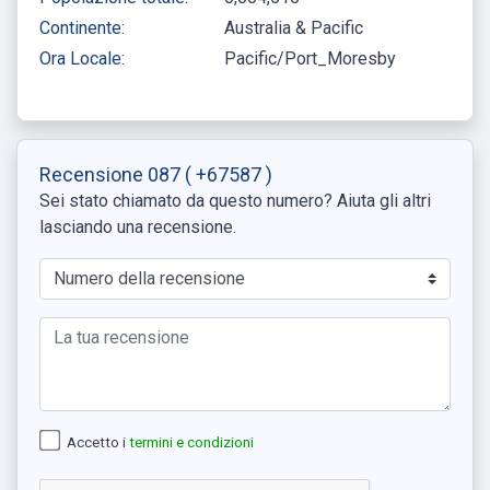
Continente:
Australia & Pacific
Ora Locale:
Pacific/Port_Moresby
Recensione 087
( +67587 )
Sei stato chiamato da questo numero? Aiuta gli altri
lasciando una recensione.
Accetto i
termini e condizioni