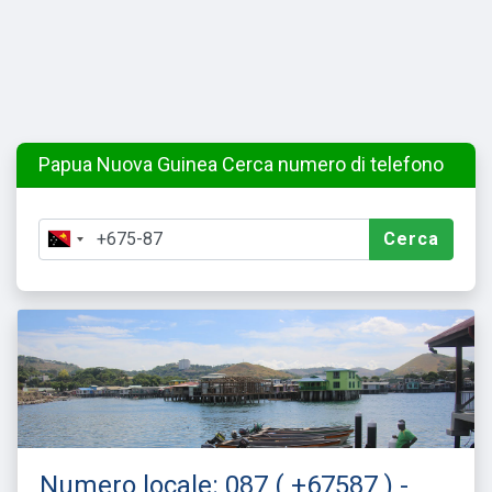
Papua Nuova Guinea Cerca numero di telefono
Cerca
Numero locale: 087 ( +67587 ) -