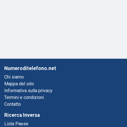
Numeroditelefono.net
Chi siamo
Mappa del sito
Informativa sulla privacy
Termini e condizioni
Contatto
Ricerca Inversa
Lista Paese