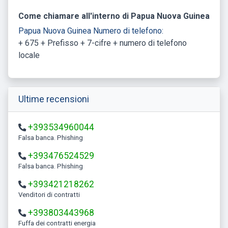
Come chiamare all'interno di Papua Nuova Guinea
Papua Nuova Guinea Numero di telefono:
+ 675 + Prefisso + 7-cifre + numero di telefono
locale
Ultime recensioni
+393534960044
Falsa banca. Phishing
+393476524529
Falsa banca. Phishing
+393421218262
Venditori di contratti
+393803443968
Fuffa dei contratti energia