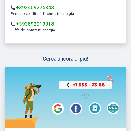
+393409275343
Pericolo venditori di contratti energia
+393892019318
Fuffa dei contratti energia
Cerca ancora di più!