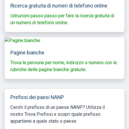
Ricerca gratuita di numeri di telefono online
Istruzioni passo passo per fare la ricerca gratuita di
un numero di telefono online
Pagine bianche
Trova le persone per nome, indirizzo o numero con le
rubriche delle pagine bianche gratuite.
Prefissi dei paesi NANP
Cerchi il prefisso di un paese NANP? Utilizza il
nostro Trova Prefissi e scopri quale prefisso
appartiene a quale stato o paese.