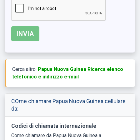
Cerca altro:
Papua Nuova Guinea Ricerca elenco
telefonico e indirizzo e-mail
COme chiamare Papua Nuova Guinea cellulare
da:
Codici di chiamata internazionale
Come chiamare da Papua Nuova Guinea a