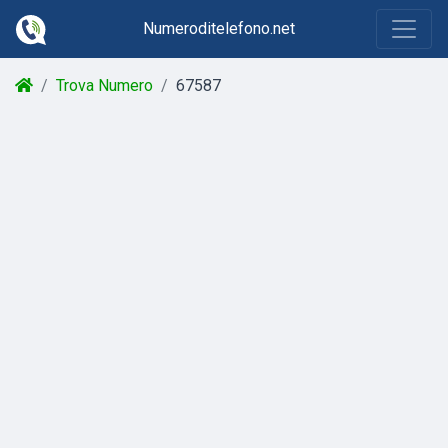
Numeroditelefono.net
Trova Numero
67587