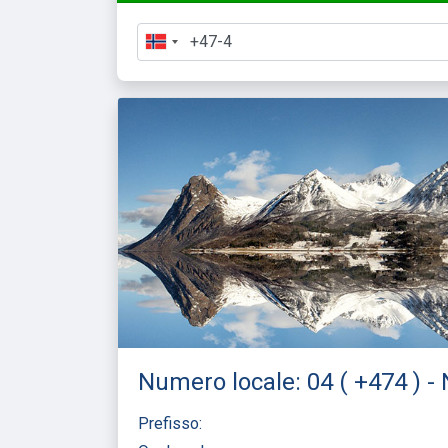
Numero locale: 04 ( +474 ) -
Prefisso: