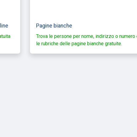
line
Pagine bianche
atuita
Trova le persone per nome, indirizzo o numero
le rubriche delle pagine bianche gratuite.