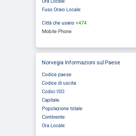
Ora Locale:
Fuso Oraio Locale:
Città che usano
+474
:
Mobile Phone
Norvegia Informazioni sul Paese
Codice paese:
Codice di uscita:
Codici ISO:
Capitale:
Popolazione totale:
Continente:
Ora Locale: