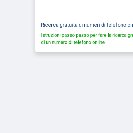
Ricerca gratuita di numeri di telefono on
Istruzioni passo passo per fare la ricerca gr
di un numero di telefono online