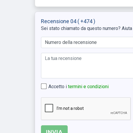
Recensione 04
( +474 )
Sei stato chiamato da questo numero? Aiuta g
Accetto i
termini e condizioni