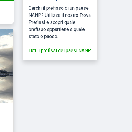
Cerchi il prefisso di un paese
NANP? Utilizza il nostro Trova
Prefissi e scopri quale
prefisso appartiene a quale
stato o paese.
Tutti i prefissi dei paesi NANP