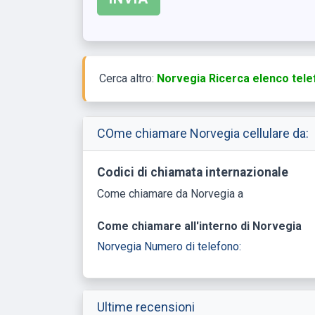
Cerca altro:
Norvegia Ricerca elenco telef
COme chiamare Norvegia cellulare da:
Codici di chiamata internazionale
Come chiamare da Norvegia a
Come chiamare all'interno di Norvegia
Norvegia Numero di telefono:
Ultime recensioni