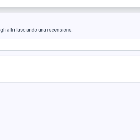
li altri lasciando una recensione.