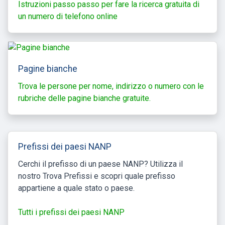
Istruzioni passo passo per fare la ricerca gratuita di
un numero di telefono online
Pagine bianche
Trova le persone per nome, indirizzo o numero con le
rubriche delle pagine bianche gratuite.
Prefissi dei paesi NANP
Cerchi il prefisso di un paese NANP? Utilizza il
nostro Trova Prefissi e scopri quale prefisso
appartiene a quale stato o paese.
Tutti i prefissi dei paesi NANP