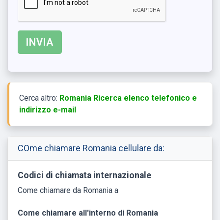
Cerca altro:
Romania Ricerca elenco telefonico e
indirizzo e-mail
COme chiamare Romania cellulare da:
Codici di chiamata internazionale
Come chiamare da Romania a
Come chiamare all'interno di Romania