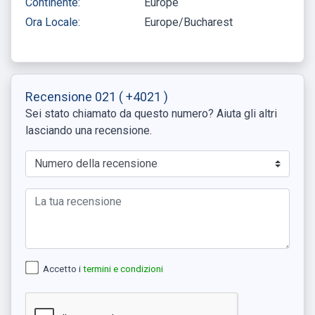
Continente:
Europe
Ora Locale:
Europe/Bucharest
Recensione 021
( +4021 )
Sei stato chiamato da questo numero? Aiuta gli altri
lasciando una recensione.
Accetto i
termini e condizioni