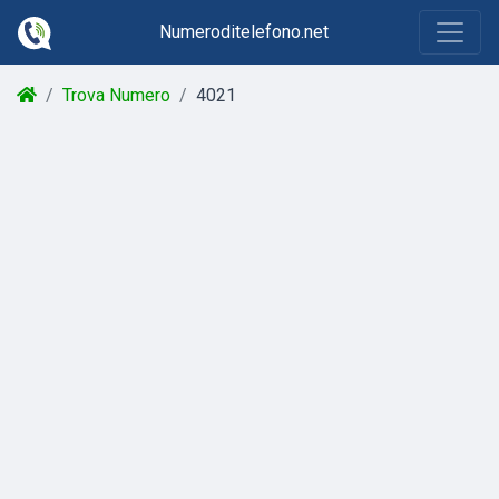
Numeroditelefono.net
Trova Numero
4021