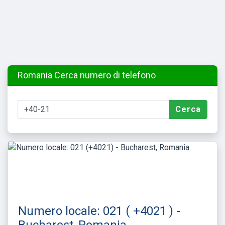
Romania Cerca numero di telefono
Cerca
Numero locale: 021 ( +4021 ) -
Bucharest, Romania