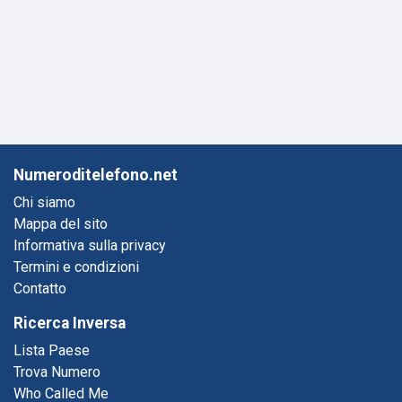
Numeroditelefono.net
Chi siamo
Mappa del sito
Informativa sulla privacy
Termini e condizioni
Contatto
Ricerca Inversa
Lista Paese
Trova Numero
Who Called Me