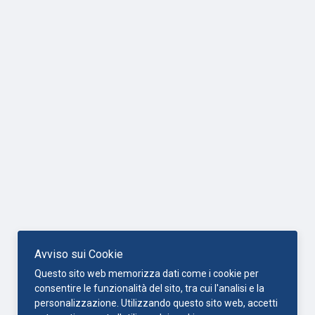
Avviso sui Cookie
Questo sito web memorizza dati come i cookie per
consentire le funzionalità del sito, tra cui l'analisi e la
personalizzazione. Utilizzando questo sito web, accetti