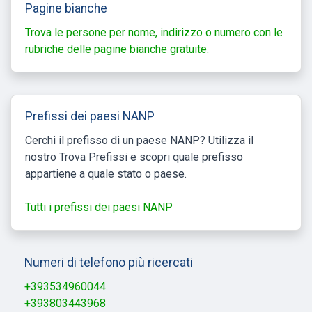
Pagine bianche
Trova le persone per nome, indirizzo o numero con le
rubriche delle pagine bianche gratuite.
Prefissi dei paesi NANP
Cerchi il prefisso di un paese NANP? Utilizza il
nostro Trova Prefissi e scopri quale prefisso
appartiene a quale stato o paese.
Tutti i prefissi dei paesi NANP
Numeri di telefono più ricercati
+393534960044
+393803443968