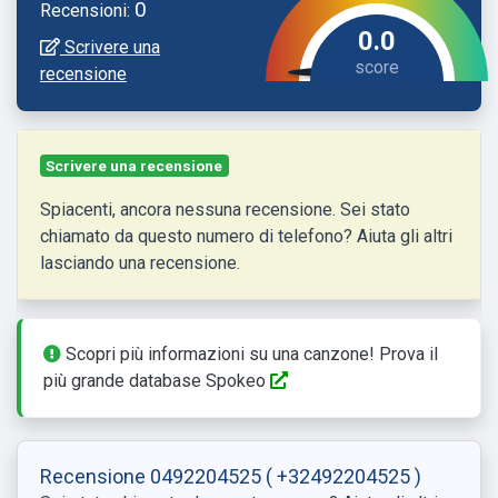
0
Recensioni:
0.0
Scrivere una
recensione
Scrivere una recensione
Spiacenti, ancora nessuna recensione. Sei stato
chiamato da questo numero di telefono? Aiuta gli altri
lasciando una recensione.
Scopri più informazioni su una canzone! Prova il
più grande database Spokeo
Recensione 0492204525
( +32492204525 )