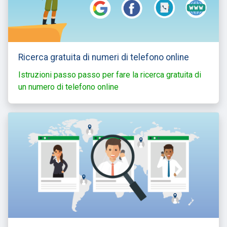
Ricerca gratuita di numeri di telefono online
Istruzioni passo passo per fare la ricerca gratuita di
un numero di telefono online