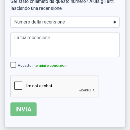
Sei stato chiamato da questo numero? Aiuta gli altri
lasciando una recensione.
Accetto i
termini e condizioni