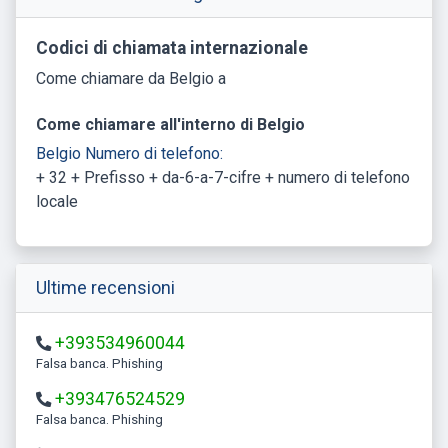
Codici di chiamata internazionale
Come chiamare da Belgio a
Come chiamare all'interno di Belgio
Belgio Numero di telefono:
+ 32 + Prefisso + da-6-a-7-cifre + numero di telefono
locale
Ultime recensioni
+393534960044
Falsa banca. Phishing
+393476524529
Falsa banca. Phishing