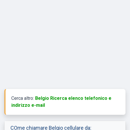
Cerca altro:
Belgio Ricerca elenco telefonico e
indirizzo e-mail
COme chiamare Belgio cellulare da: