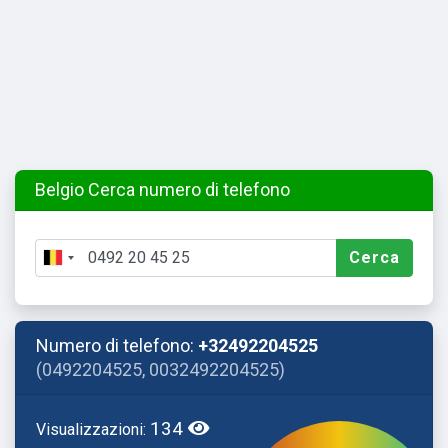
Belgio Cerca numero di telefono
Cerca
Numero di telefono:
+32492204525
(0492204525, 0032492204525)
134
Visualizzazioni: