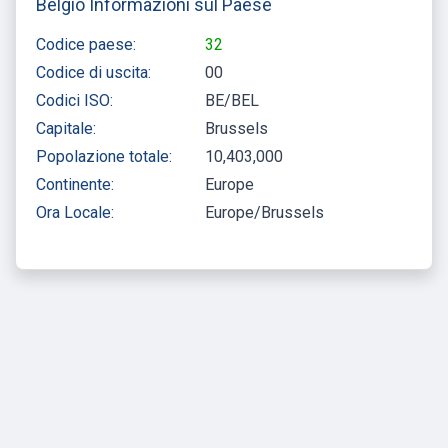
Belgio Informazioni sul Paese
Codice paese:
32
Codice di uscita:
00
Codici ISO:
BE/BEL
Capitale:
Brussels
Popolazione totale:
10,403,000
Continente:
Europe
Ora Locale:
Europe/Brussels