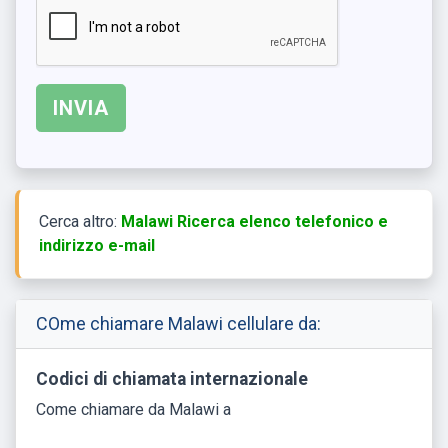
Cerca altro:
Malawi Ricerca elenco telefonico e
indirizzo e-mail
COme chiamare Malawi cellulare da:
Codici di chiamata internazionale
Come chiamare da Malawi a