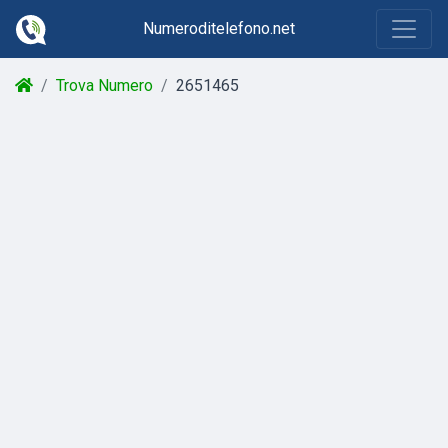
Numeroditelefono.net
Trova Numero
2651465