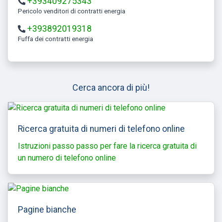
+393409275343
Pericolo venditori di contratti energia
+393892019318
Fuffa dei contratti energia
Cerca ancora di più!
Ricerca gratuita di numeri di telefono online
Istruzioni passo passo per fare la ricerca gratuita di
un numero di telefono online
Pagine bianche