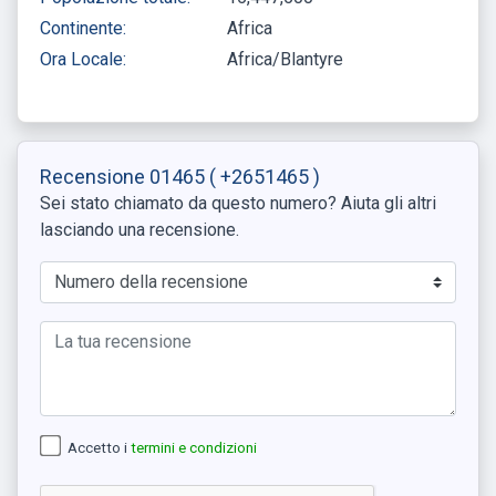
Continente:
Africa
Ora Locale:
Africa/Blantyre
Recensione 01465
( +2651465 )
Sei stato chiamato da questo numero? Aiuta gli altri
lasciando una recensione.
Accetto i
termini e condizioni