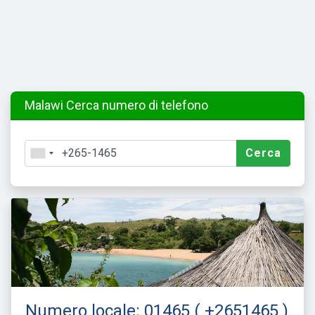
Malawi Cerca numero di telefono
Cerca
Numero locale: 01465 ( +2651465 )