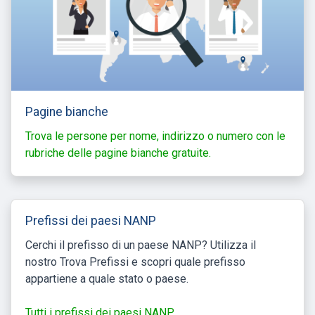
Pagine bianche
Trova le persone per nome, indirizzo o numero con le
rubriche delle pagine bianche gratuite.
Prefissi dei paesi NANP
Cerchi il prefisso di un paese NANP? Utilizza il
nostro Trova Prefissi e scopri quale prefisso
appartiene a quale stato o paese.
Tutti i prefissi dei paesi NANP