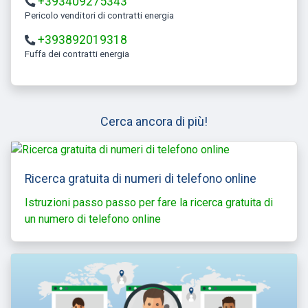
+393409275343
Pericolo venditori di contratti energia
+393892019318
Fuffa dei contratti energia
Cerca ancora di più!
Ricerca gratuita di numeri di telefono online
Istruzioni passo passo per fare la ricerca gratuita di
un numero di telefono online