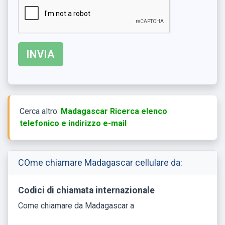
Cerca altro:
Madagascar Ricerca elenco
telefonico e indirizzo e-mail
COme chiamare Madagascar cellulare da:
Codici di chiamata internazionale
Come chiamare da Madagascar a