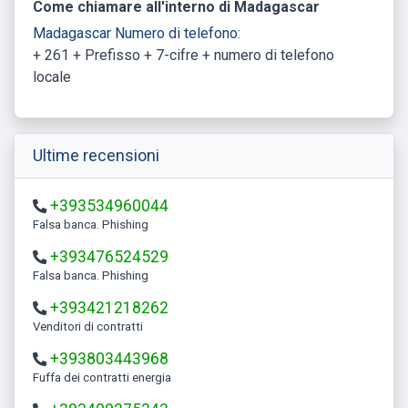
Come chiamare all'interno di Madagascar
Madagascar Numero di telefono:
+ 261 + Prefisso + 7-cifre + numero di telefono
locale
Ultime recensioni
+393534960044
Falsa banca. Phishing
+393476524529
Falsa banca. Phishing
+393421218262
Venditori di contratti
+393803443968
Fuffa dei contratti energia