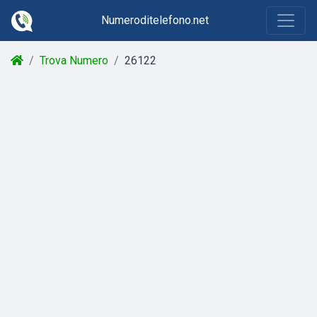
Numeroditelefono.net
Trova Numero
26122