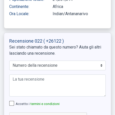
Continente:
Africa
Ora Locale:
Indian/Antananarivo
Recensione 022
( +26122 )
Sei stato chiamato da questo numero? Aiuta gli altri
lasciando una recensione.
Accetto i
termini e condizioni