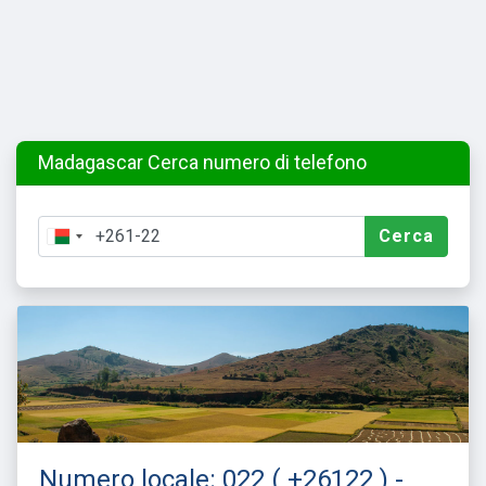
Madagascar Cerca numero di telefono
Cerca
Numero locale: 022 ( +26122 ) -