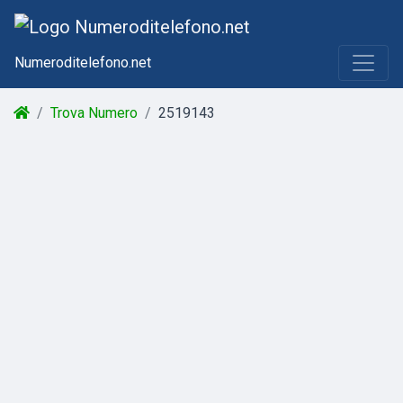
Numeroditelefono.net
Trova Numero
2519143