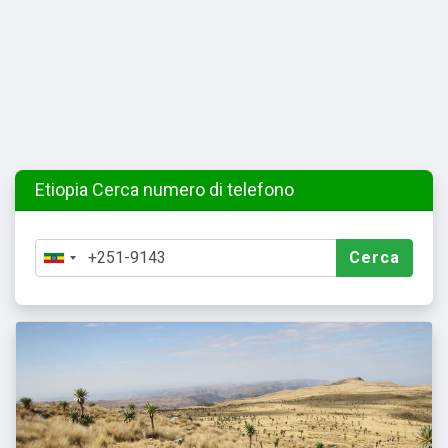
Etiopia Cerca numero di telefono
Cerca