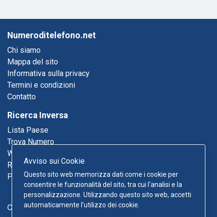
Numeroditelefono.net
Chi siamo
Mappa del sito
Informativa sulla privacy
Termini e condizioni
Contatto
Ricerca Inversa
Lista Paese
Trova Numero
Who Called Me
Avviso sui Cookie
Ricerca Email
Questo sito web memorizza dati come i cookie per
Pagine Gialle
consentire le funzionalità del sito, tra cui l'analisi e la
personalizzazione. Utilizzando questo sito web, accetti
automaticamente l'utilizzo dei cookie.
Contatto