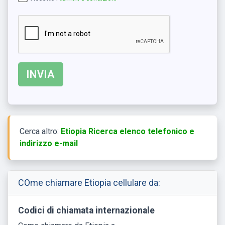
Cerca altro:
Etiopia Ricerca elenco telefonico e
indirizzo e-mail
COme chiamare Etiopia cellulare da:
Codici di chiamata internazionale