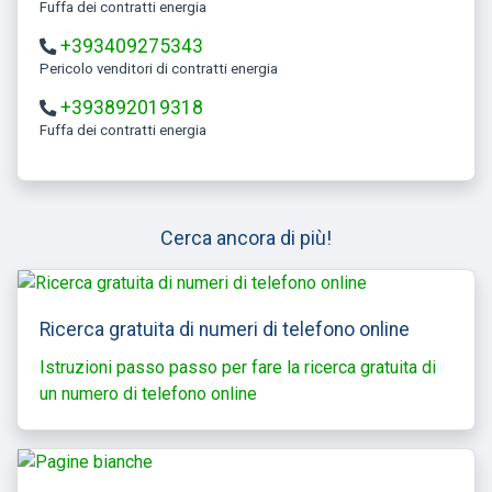
Fuffa dei contratti energia
+393409275343
Pericolo venditori di contratti energia
+393892019318
Fuffa dei contratti energia
Cerca ancora di più!
Ricerca gratuita di numeri di telefono online
Istruzioni passo passo per fare la ricerca gratuita di
un numero di telefono online