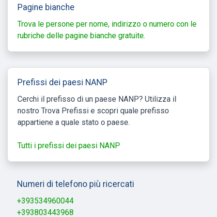
Pagine bianche
Trova le persone per nome, indirizzo o numero con le
rubriche delle pagine bianche gratuite.
Prefissi dei paesi NANP
Cerchi il prefisso di un paese NANP? Utilizza il
nostro Trova Prefissi e scopri quale prefisso
appartiene a quale stato o paese.
Tutti i prefissi dei paesi NANP
Numeri di telefono più ricercati
+393534960044
+393803443968