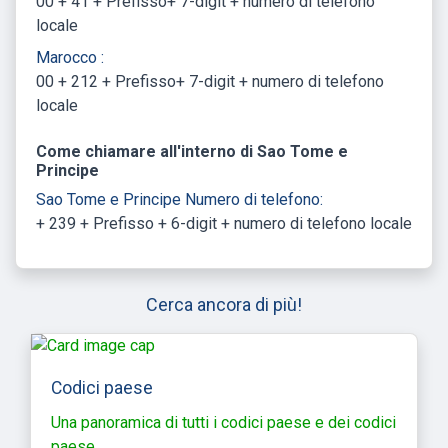
00 + 41 + Prefisso+ 7-digit + numero di telefono
locale
Marocco :
00 + 212 + Prefisso+ 7-digit + numero di telefono
locale
Come chiamare all'interno di Sao Tome e
Principe
Sao Tome e Principe Numero di telefono:
+ 239 + Prefisso + 6-digit + numero di telefono locale
Cerca ancora di più!
Codici paese
Una panoramica di tutti i codici paese e dei codici
paese.