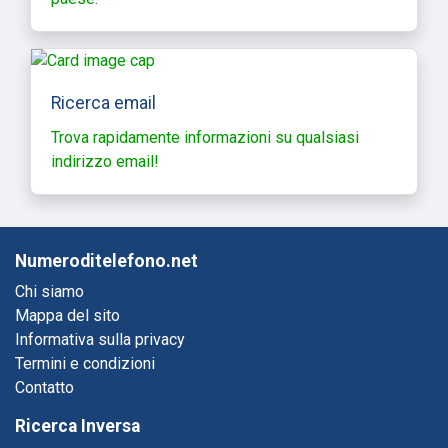
Ricerca email
Trova rapidamente informazioni su qualsiasi
indirizzo email!
Numeroditelefono.net
Chi siamo
Mappa del sito
Informativa sulla privacy
Termini e condizioni
Contatto
Ricerca Inversa