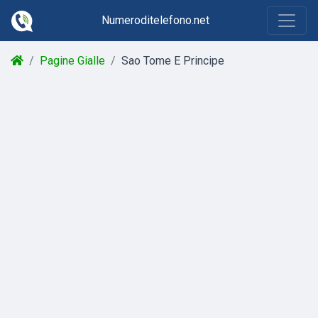
Numeroditelefono.net
Pagine Gialle
Sao Tome E Principe