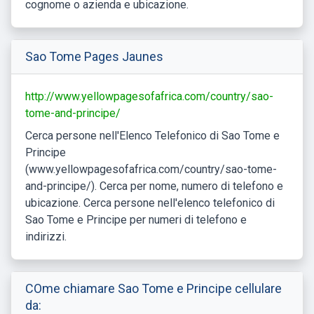
cognome o azienda e ubicazione.
Sao Tome Pages Jaunes
http://www.yellowpagesofafrica.com/country/sao-
tome-and-principe/
Cerca persone nell'Elenco Telefonico di Sao Tome e
Principe
(www.yellowpagesofafrica.com/country/sao-tome-
and-principe/). Cerca per nome, numero di telefono e
ubicazione. Cerca persone nell'elenco telefonico di
Sao Tome e Principe per numeri di telefono e
indirizzi.
COme chiamare Sao Tome e Principe cellulare
da: