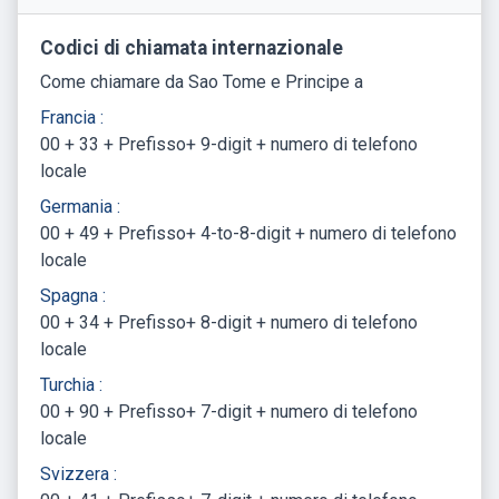
Codici di chiamata internazionale
Come chiamare da Sao Tome e Principe a
Francia :
00 + 33 + Prefisso+ 9-digit + numero di telefono
locale
Germania :
00 + 49 + Prefisso+ 4-to-8-digit + numero di telefono
locale
Spagna :
00 + 34 + Prefisso+ 8-digit + numero di telefono
locale
Turchia :
00 + 90 + Prefisso+ 7-digit + numero di telefono
locale
Svizzera :