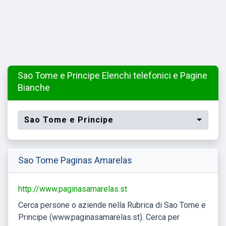
Sao Tome e Principe Elenchi telefonici e Pagine
Bianche
Sao Tome e Principe
Sao Tome Paginas Amarelas
http://www.paginasamarelas.st
Cerca persone o aziende nella Rubrica di Sao Tome e
Principe (www.paginasamarelas.st). Cerca per