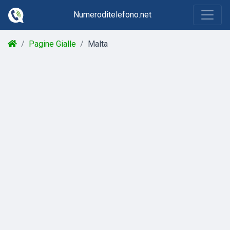
Numeroditelefono.net
Pagine Gialle
Malta