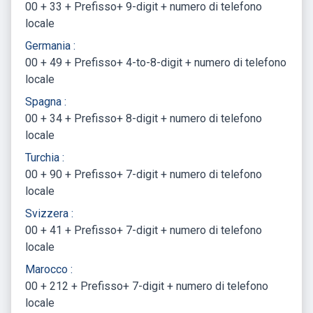
00 + 33 + Prefisso+ 9-digit + numero di telefono
locale
Germania :
00 + 49 + Prefisso+ 4-to-8-digit + numero di telefono
locale
Spagna :
00 + 34 + Prefisso+ 8-digit + numero di telefono
locale
Turchia :
00 + 90 + Prefisso+ 7-digit + numero di telefono
locale
Svizzera :
00 + 41 + Prefisso+ 7-digit + numero di telefono
locale
Marocco :
00 + 212 + Prefisso+ 7-digit + numero di telefono
locale