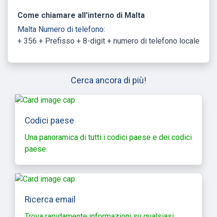
Come chiamare all'interno di Malta
Malta Numero di telefono:
+ 356 + Prefisso + 8-digit + numero di telefono locale
Cerca ancora di più!
Codici paese
Una panoramica di tutti i codici paese e dei codici
paese.
Ricerca email
Trova rapidamente informazioni su qualsiasi