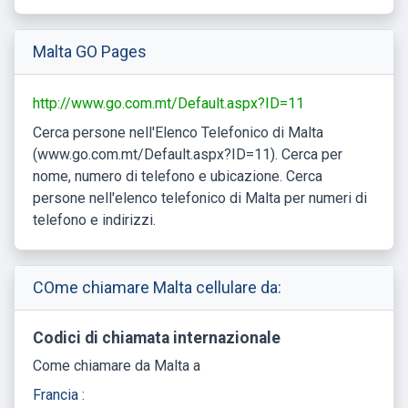
Malta GO Pages
http://www.go.com.mt/Default.aspx?ID=11
Cerca persone nell'Elenco Telefonico di Malta
(www.go.com.mt/Default.aspx?ID=11). Cerca per
nome, numero di telefono e ubicazione. Cerca
persone nell'elenco telefonico di Malta per numeri di
telefono e indirizzi.
COme chiamare Malta cellulare da:
Codici di chiamata internazionale
Come chiamare da Malta a
Francia :