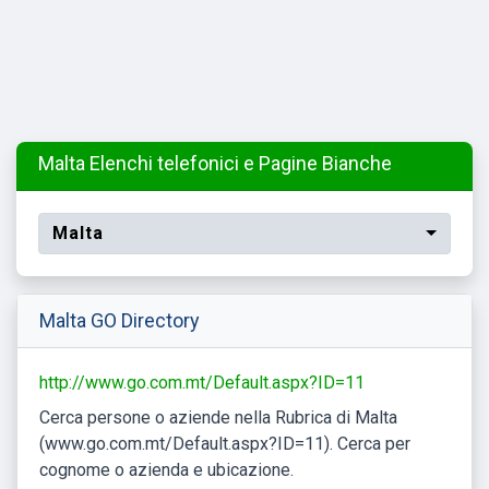
Malta Elenchi telefonici e Pagine Bianche
Malta
Malta GO Directory
http://www.go.com.mt/Default.aspx?ID=11
Cerca persone o aziende nella Rubrica di Malta
(www.go.com.mt/Default.aspx?ID=11). Cerca per
cognome o azienda e ubicazione.