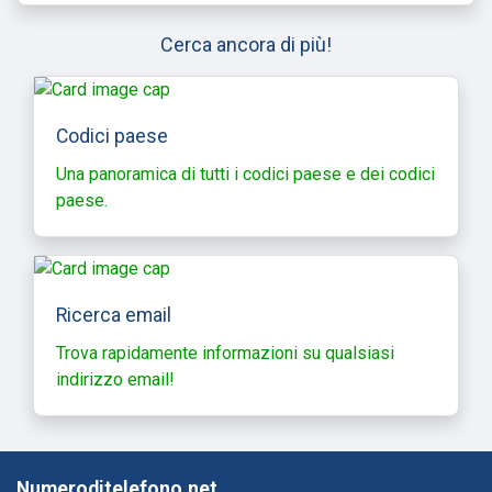
Cerca ancora di più!
Codici paese
Una panoramica di tutti i codici paese e dei codici
paese.
Ricerca email
Trova rapidamente informazioni su qualsiasi
indirizzo email!
Numeroditelefono.net