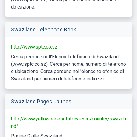
ubicazione.
Swaziland Telephone Book
http://www.sptc.co.sz
Cerca persone nell'Elenco Telefonico di Swaziland
(www.sptc.co.sz). Cerca per nome, numero di telefono
e ubicazione. Cerca persone nell'elenco telefonico di
Swaziland per numeri di telefono e indirizzi.
Swaziland Pages Jaunes
http://www.yellowpagesofafrica.com/country/swazila
nd/
Pagine Gialle Swaziland