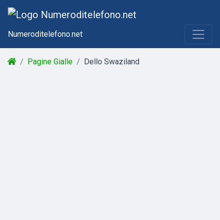
Numeroditelefono.net
Pagine Gialle
Dello Swaziland