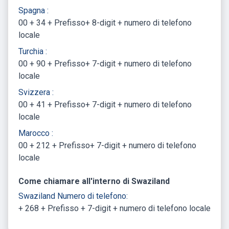
Spagna :
00 + 34 + Prefisso+ 8-digit + numero di telefono
locale
Turchia :
00 + 90 + Prefisso+ 7-digit + numero di telefono
locale
Svizzera :
00 + 41 + Prefisso+ 7-digit + numero di telefono
locale
Marocco :
00 + 212 + Prefisso+ 7-digit + numero di telefono
locale
Come chiamare all'interno di Swaziland
Swaziland Numero di telefono:
+ 268 + Prefisso + 7-digit + numero di telefono locale