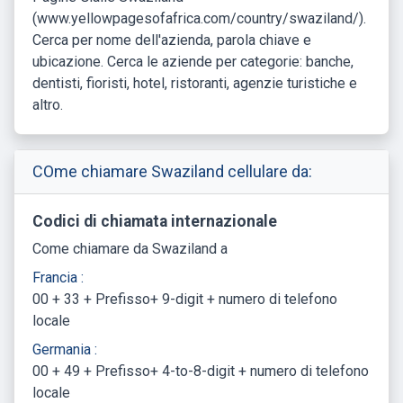
(www.yellowpagesofafrica.com/country/swaziland/).
Cerca per nome dell'azienda, parola chiave e
ubicazione. Cerca le aziende per categorie: banche,
dentisti, fioristi, hotel, ristoranti, agenzie turistiche e
altro.
COme chiamare Swaziland cellulare da:
Codici di chiamata internazionale
Come chiamare da Swaziland a
Francia :
00 + 33 + Prefisso+ 9-digit + numero di telefono
locale
Germania :
00 + 49 + Prefisso+ 4-to-8-digit + numero di telefono
locale